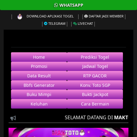
WHATSAPP
DOWNLOAD APLIKASI TOGEL
DAFTAR JADI MEMBER
TELEGRAM
LIVECHAT
Home
Prediksi Togel
Promosi
Jadwal Togel
Data Result
RTP GACOR
Bbfs Generator
Konv. Toto SGP
Buku Mimpi
Bukti Jackpot
Keluhan
Cara Bermain
SELAMAT DATANG DI
MAKTOTO