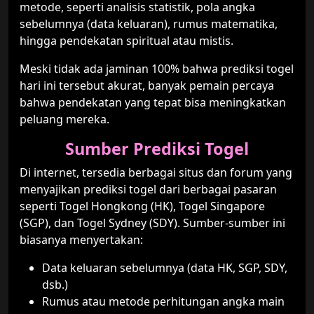
metode, seperti analisis statistik, pola angka
sebelumnya (data keluaran), rumus matematika,
hingga pendekatan spiritual atau mistis.
Meski tidak ada jaminan 100% bahwa prediksi togel
hari ini tersebut akurat, banyak pemain percaya
bahwa pendekatan yang tepat bisa meningkatkan
peluang mereka.
Sumber Prediksi Togel
Di internet, tersedia berbagai situs dan forum yang
menyajikan prediksi togel dari berbagai pasaran
seperti Togel Hongkong (HK), Togel Singapore
(SGP), dan Togel Sydney (SDY). Sumber-sumber ini
biasanya menyertakan:
Data keluaran sebelumnya (data HK, SGP, SDY,
dsb.)
Rumus atau metode perhitungan angka main