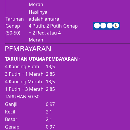
Merah
Hasilnya
Taruhan
adalah antara
Genap
4 Putih, 2 Putih
Genap
(50-50)
+ 2 Red, atau 4
Merah
PEMBAYARAN
TARUHAN UTAMA
PEMBAYARAN
*
4 Kancing Putih
13,5
3 Putih + 1 Merah
2,85
4 Kancing Merah
13,5
1 Putih + 3 Merah
2,85
TARUHAN 50-50
Ganjil
0,97
Kecil
2,1
Besar
2,1
Genap
0,97