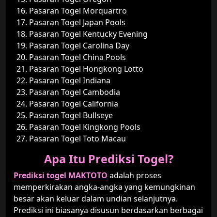
Pasaran Togel Morquartro
Pasaran Togel Japan Pools
Pasaran Togel Kentucky Evening
Pasaran Togel Carolina Day
Pasaran Togel China Pools
Pasaran Togel Hongkong Lotto
Pasaran Togel Indiana
Pasaran Togel Cambodia
Pasaran Togel California
Pasaran Togel Bullseye
Pasaran Togel Kingkong Pools
Pasaran Togel Toto Macau
Apa Itu Prediksi Togel?
Prediksi togel MAKTOTO
adalah proses
memperkirakan angka-angka yang kemungkinan
besar akan keluar dalam undian selanjutnya.
Prediksi ini biasanya disusun berdasarkan berbagai