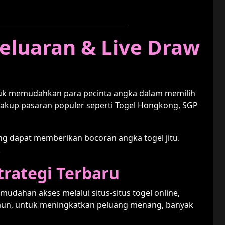
eluaran & Live Draw
ntuk memudahkan para pecinta angka dalam memilih
ncakup pasaran populer seperti Togel Hongkong, SGP
yang dapat memberikan bocoran angka togel jitu.
.
trategi Terbaru
mudahan akses melalui situs-situs togel online,
mun, untuk meningkatkan peluang menang, banyak