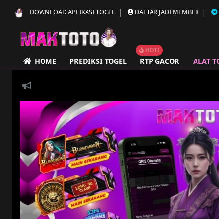
DOWNLOAD APLIKASI TOGEL
DAFTAR JADI MEMBER
HOME
PREDIKSI TOGEL
RTP GACOR
ALAT T