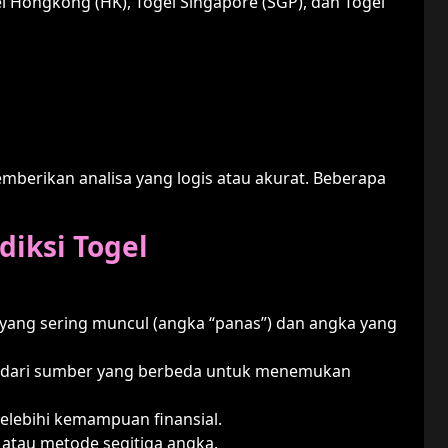
el Hongkong (HK), Togel Singapore (SGP), dan Togel
emberikan analisa yang logis atau akurat. Beberapa
iksi Togel
ka yang sering muncul (angka “panas”) dan angka yang
i dari sumber yang berbeda untuk menemukan
melebihi kemampuan finansial.
atau metode segitiga angka.