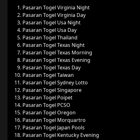
Pasaran Togel Virginia Night
Pasaran Togel Virginia Day
Pasaran Togel Usa Night
Pasaran Togel Usa Day
Pasaran Togel Thailand
Pasaran Togel Texas Night
Pasaran Togel Texas Morning
Pasaran Togel Texas Evening
Pasaran Togel Texas Day
Pasaran Togel Taiwan
Pasaran Togel Sydney Lotto
Pasaran Togel Singapore
Pasaran Togel Poipet
Pasaran Togel PCSO
Pasaran Togel Oregon
Pasaran Togel Morquartro
Pasaran Togel Japan Pools
Pasaran Togel Kentucky Evening