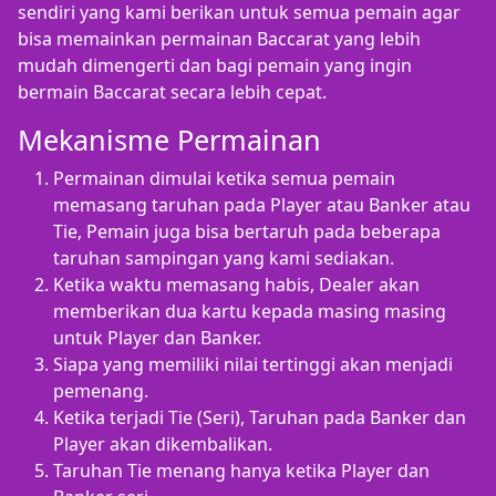
sendiri yang kami berikan untuk semua pemain agar
bisa memainkan permainan Baccarat yang lebih
mudah dimengerti dan bagi pemain yang ingin
bermain Baccarat secara lebih cepat.
Mekanisme Permainan
Permainan dimulai ketika semua pemain
memasang taruhan pada Player atau Banker atau
Tie, Pemain juga bisa bertaruh pada beberapa
taruhan sampingan yang kami sediakan.
Ketika waktu memasang habis, Dealer akan
memberikan dua kartu kepada masing masing
untuk Player dan Banker.
Siapa yang memiliki nilai tertinggi akan menjadi
pemenang.
Ketika terjadi Tie (Seri), Taruhan pada Banker dan
Player akan dikembalikan.
Taruhan Tie menang hanya ketika Player dan