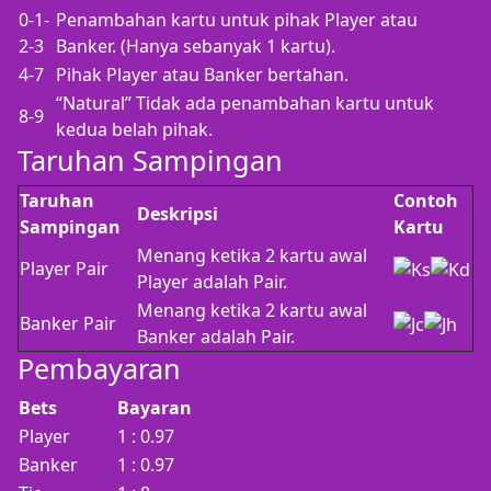
0-1-
Penambahan kartu untuk pihak Player atau
2-3
Banker. (Hanya sebanyak 1 kartu).
4-7
Pihak Player atau Banker bertahan.
“Natural” Tidak ada penambahan kartu untuk
8-9
kedua belah pihak.
Taruhan Sampingan
Taruhan
Contoh
Deskripsi
Sampingan
Kartu
Menang ketika 2 kartu awal
Player Pair
Player adalah Pair.
Menang ketika 2 kartu awal
Banker Pair
Banker adalah Pair.
Pembayaran
Bets
Bayaran
Player
1 : 0.97
Banker
1 : 0.97