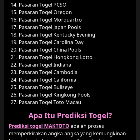
Pasaran Togel PCSO
Pasaran Togel Oregon
Pasaran Togel Morquartro
Pasaran Togel Japan Pools
Pasaran Togel Kentucky Evening
Pasaran Togel Carolina Day
Pasaran Togel China Pools
Pasaran Togel Hongkong Lotto
Pasaran Togel Indiana
Pasaran Togel Cambodia
Pasaran Togel California
Pasaran Togel Bullseye
Pasaran Togel Kingkong Pools
Pasaran Togel Toto Macau
Apa Itu Prediksi Togel?
Prediksi togel MAKTOTO
adalah proses
memperkirakan angka-angka yang kemungkinan