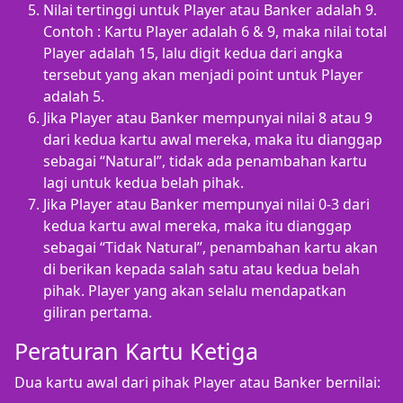
Nilai tertinggi untuk Player atau Banker adalah 9.
Contoh : Kartu Player adalah 6 & 9, maka nilai total
Player adalah 15, lalu digit kedua dari angka
tersebut yang akan menjadi point untuk Player
adalah 5.
Jika Player atau Banker mempunyai nilai 8 atau 9
dari kedua kartu awal mereka, maka itu dianggap
sebagai “Natural”, tidak ada penambahan kartu
lagi untuk kedua belah pihak.
Jika Player atau Banker mempunyai nilai 0-3 dari
kedua kartu awal mereka, maka itu dianggap
sebagai “Tidak Natural”, penambahan kartu akan
di berikan kepada salah satu atau kedua belah
pihak. Player yang akan selalu mendapatkan
giliran pertama.
Peraturan Kartu Ketiga
Dua kartu awal dari pihak Player atau Banker bernilai: